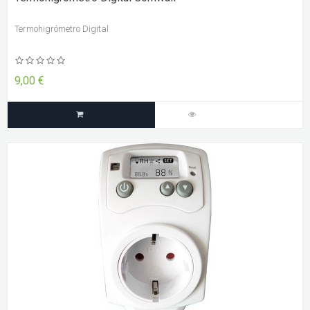
Termohigrómetro Digital
9,00 €