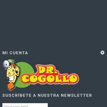
MI CUENTA
SUSCRÍBETE A NUESTRA NEWSLETTER