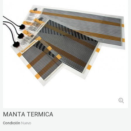
MANTA TERMICA
Condición
Nuevo