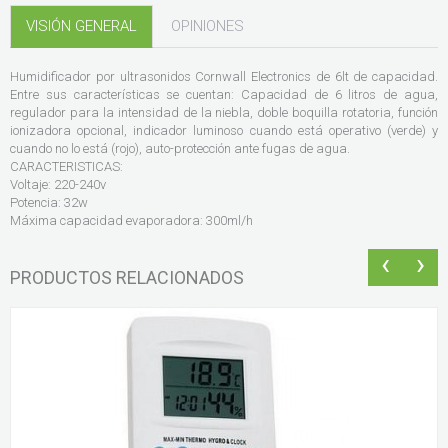
VISIÓN GENERAL
OPINIONES
Humidificador por ultrasonidos Cornwall Electronics de 6lt de capacidad.
Entre sus características se cuentan: Capacidad de 6 litros de agua,
regulador para la intensidad de la niebla, doble boquilla rotatoria, función
ionizadora opcional, indicador luminoso cuando está operativo (verde) y
cuando no lo está (rojo), auto-protección ante fugas de agua.
CARACTERISTICAS:
Voltaje: 220-240v
Potencia: 32w
Máxima capacidad evaporadora: 300ml/h
‹
›
PRODUCTOS RELACIONADOS