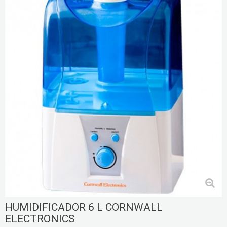
HUMIDIFICADOR 6 L CORNWALL
ELECTRONICS