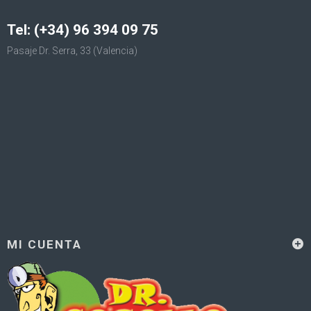
Tel: (+34) 96 394 09 75
Pasaje Dr. Serra, 33 (Valencia)
MI CUENTA