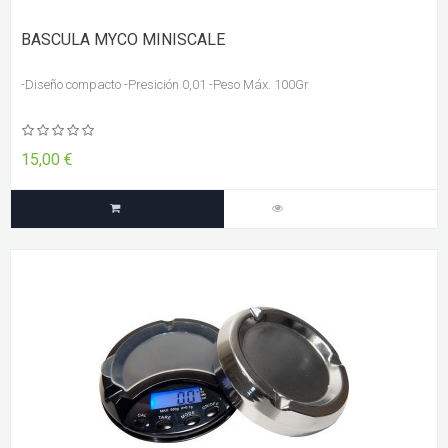
BASCULA MYCO MINISCALE
-Diseño compacto -Presición 0,01 -Peso Máx. 100Gr
15,00 €