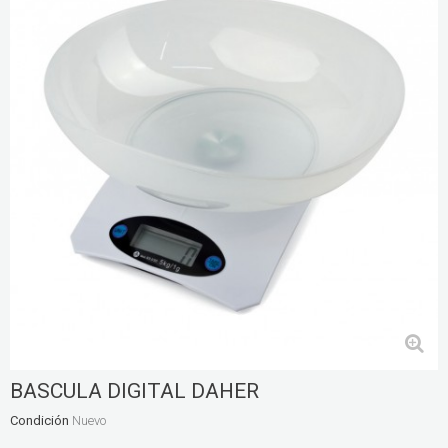
BASCULA DIGITAL DAHER
Condición
Nuevo