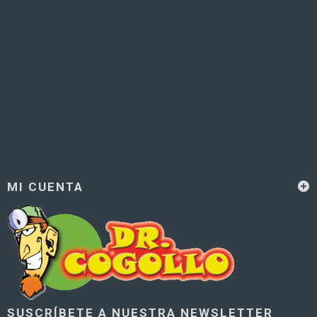
MI CUENTA
SUSCRÍBETE A NUESTRA NEWSLETTER