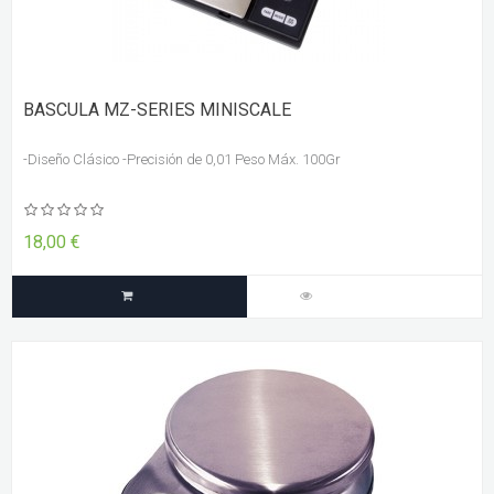
BASCULA MZ-SERIES MINISCALE
-Diseño Clásico -Precisión de 0,01 Peso Máx. 100Gr
18,00 €