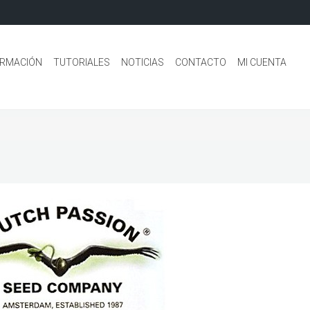
ORMACIÓN
TUTORIALES
NOTICIAS
CONTACTO
MI CUENTA