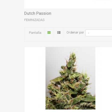
Dutch Passion
FEMINIZADAS
Ordenar por
Pantalla: